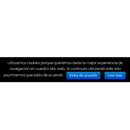
Utilizamos cookies porque queremos darte la mejor experiencia de
navegación en nuestro sitio web. Si continuas utilizando este sitio
asumiremos que estás de acuerdo.
Estoy de acuerdo
Leer más
HOME
NOSOTROS
NUESTROS SERVICIOS
AVISO LEGAL