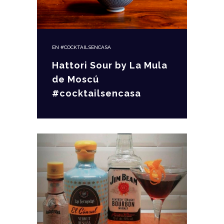
EN
#COCKTAILSENCASA
Hattori Sour by La Mula
de Moscú
#cocktailsencasa