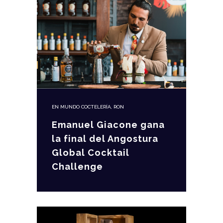
EN
MUNDO COCTELERÍA
,
RON
Emanuel Giacone gana
la final del Angostura
Global Cocktail
Challenge