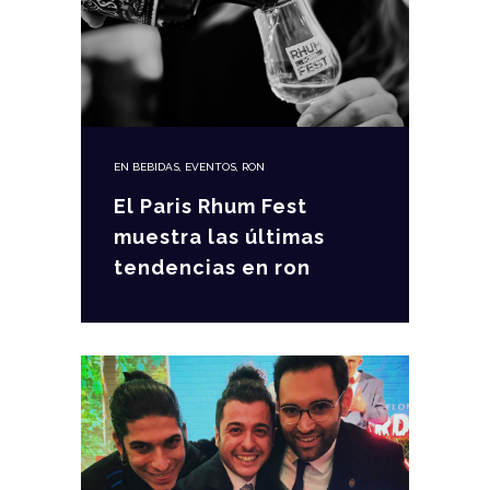
EN
BEBIDAS
,
EVENTOS
,
RON
El Paris Rhum Fest
muestra las últimas
tendencias en ron