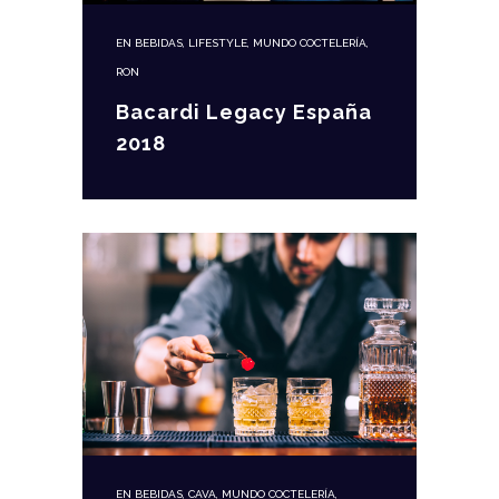
EN
BEBIDAS
,
LIFESTYLE
,
MUNDO COCTELERÍA
,
RON
Bacardi Legacy España
2018
EN
BEBIDAS
,
CAVA
,
MUNDO COCTELERÍA
,