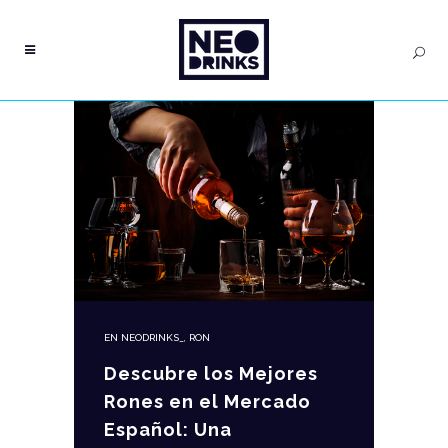
EN
NEODRINKS_
,
RON
Descubre los Mejores
Rones en el Mercado
Español: Una