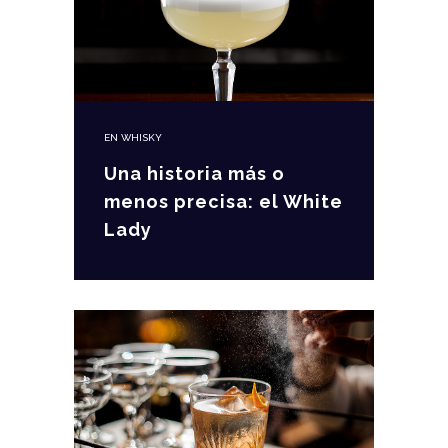
EN
WHISKY
Una historia más o
menos precisa: el White
Lady