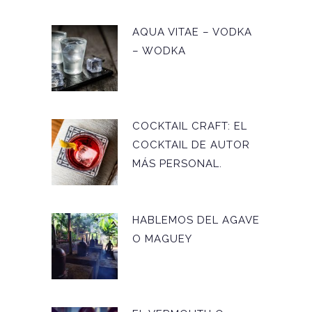
AQUA VITAE – VODKA
– WODKA
COCKTAIL CRAFT: EL
COCKTAIL DE AUTOR
MÁS PERSONAL.
HABLEMOS DEL AGAVE
O MAGUEY