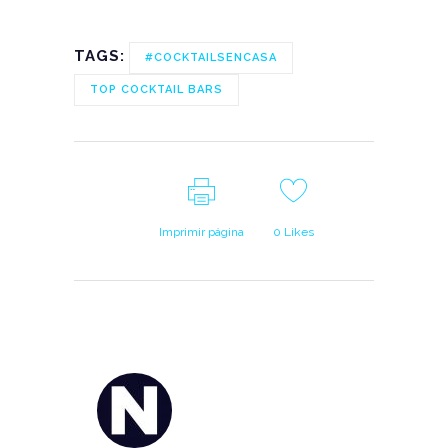
TAGS:
#COCKTAILSENCASA
TOP COCKTAIL BARS
Imprimir página
0
Likes