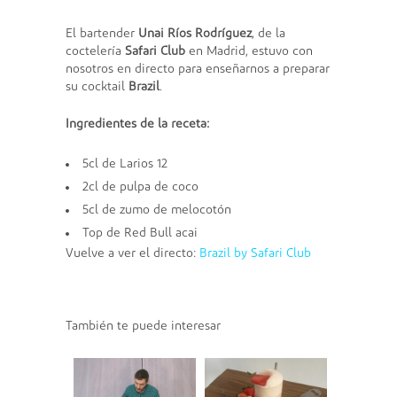
El bartender
Unai Ríos Rodríguez
, de la
coctelería
Safari Club
en Madrid, estuvo con
nosotros en directo para enseñarnos a preparar
su cocktail
Brazil
.
Ingredientes de la receta:
5cl de Larios 12
2cl de pulpa de coco
5cl de zumo de melocotón
Top de Red Bull acai
Vuelve a ver el directo:
Brazil by Safari Club
También te puede interesar