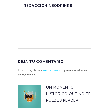
REDACCIÓN NEODRINKS_
DEJA TU COMENTARIO
Disculpa, debes
iniciar sesión
para escribir un
comentario.
UN MOMENTO
HISTÓRICO QUE NO TE
PUEDES PERDER.