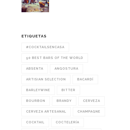
ETIQUETAS
#COCKTAILSENCASA
50 BEST BARS OF THE WORLD
ABSENTA
ANGOSTURA
ARTISIAN SELECTION
BACARDÍ
BARLEYWINE
BITTER
BOURBON
BRANDY
CERVEZA
CERVEZA ARTESANAL
CHAMPAGNE
COCKTAIL
COCTELERÍA