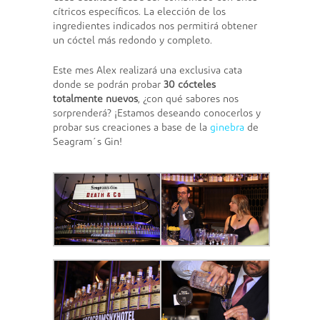
cítricos específicos. La elección de los
ingredientes indicados nos permitirá obtener
un cóctel más redondo y completo.
Este mes Alex realizará una exclusiva cata
donde se podrán probar
30 cócteles
totalmente nuevos
, ¿con qué sabores nos
sorprenderá? ¡Estamos deseando conocerlos y
probar sus creaciones a base de la
ginebra
de
Seagram´s Gin!