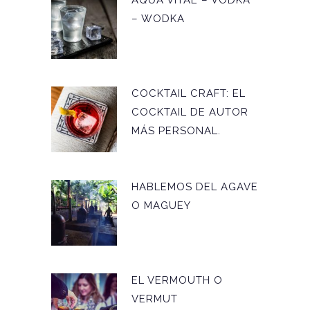
AQUA VITAE – VODKA
– WODKA
COCKTAIL CRAFT: EL
COCKTAIL DE AUTOR
MÁS PERSONAL.
HABLEMOS DEL AGAVE
O MAGUEY
EL VERMOUTH O
VERMUT