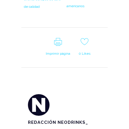
americanos
de calidad
Imprimir página
0
Likes
REDACCIÓN NEODRINKS_