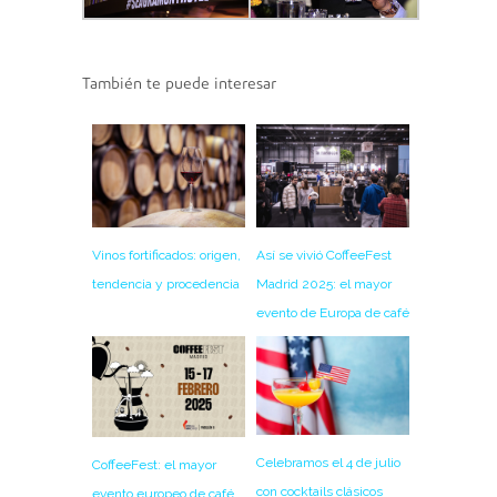
También te puede interesar
Vinos fortificados: origen,
Así se vivió CoffeeFest
tendencia y procedencia
Madrid 2025: el mayor
evento de Europa de café
Celebramos el 4 de julio
CoffeeFest: el mayor
con cocktails clásicos
evento europeo de café