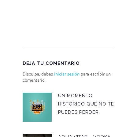
DEJA TU COMENTARIO
Disculpa, debes
iniciar sesión
para escribir un
comentario.
UN MOMENTO
HISTÓRICO QUE NO TE
PUEDES PERDER.