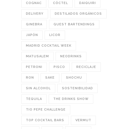
COGNAC
CÓCTEL
DAIQUIRI
DELIVERY
DESTILADOS ORGÁNICOS
GINEBRA
GUEST BARTENDINGS
JAPÓN
LICOR
MADRID COCKTAIL WEEK
MATUSALEM
NEODRINKS
PETRONI
PISCO
RECICLAJE
RON
SAKE
SHOCHU
SIN ALCOHOL
SOSTENIBILIDAD
TEQUILA
THE DRINKS SHOW
TIO PEPE CHALLENGE
TOP COCKTAIL BARS
VERMUT