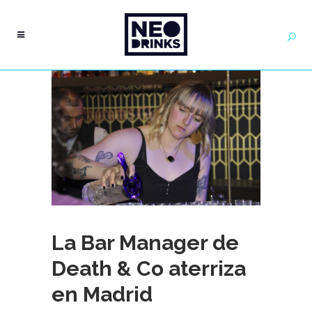
La Bar Manager de
Death & Co aterriza
en Madrid