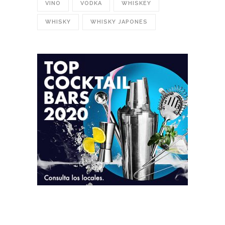
VINO
VODKA
WHISKEY
WHISKY
WHISKY JAPONES