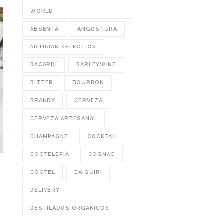
WORLD
ABSENTA
ANGOSTURA
ARTISIAN SELECTION
BACARDÍ
BARLEYWINE
BITTER
BOURBON
BRANDY
CERVEZA
CERVEZA ARTESANAL
CHAMPAGNE
COCKTAIL
COCTELERÍA
COGNAC
CÓCTEL
DAIQUIRI
DELIVERY
DESTILADOS ORGÁNICOS