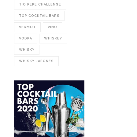
TIO PEPE CHALLENGE
TOP COCKTAIL BARS
VERMUT
VINO
VODKA
WHISKEY
WHISKY
WHISKY JAPONES