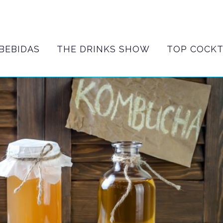
BEBIDAS
THE DRINKS SHOW
TOP COCKT