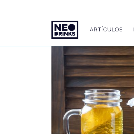
ARTÍCULOS