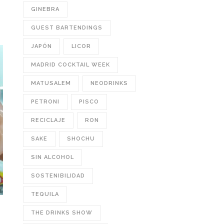
GINEBRA
GUEST BARTENDINGS
JAPÓN
LICOR
MADRID COCKTAIL WEEK
MATUSALEM
NEODRINKS
PETRONI
PISCO
RECICLAJE
RON
SAKE
SHOCHU
SIN ALCOHOL
SOSTENIBILIDAD
TEQUILA
THE DRINKS SHOW