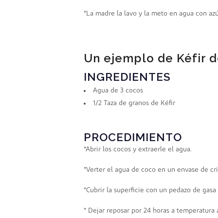
*La madre la lavo y la meto en agua con az
Un ejemplo de Kéfir d
INGREDIENTES
Agua de 3 cocos
1/2 Taza de granos de Kéfir
PROCEDIMIENTO
*Abrir los cocos y extraerle el agua.
*Verter el agua de coco en un envase de cris
*Cubrir la superficie con un pedazo de gasa
* Dejar reposar por 24 horas a temperatura