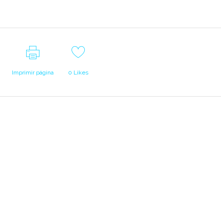
Imprimir página
0
Likes