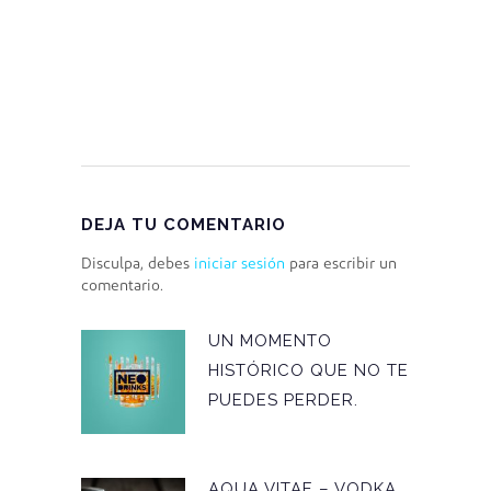
DEJA TU COMENTARIO
Disculpa, debes
iniciar sesión
para escribir un
comentario.
UN MOMENTO
HISTÓRICO QUE NO TE
PUEDES PERDER.
AQUA VITAE – VODKA