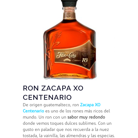
RON ZACAPA XO
CENTENARIO
De origen guatemalteco, ron
Zacapa XO
Centenario
es uno de los rones más ricos del
mundo. Un ron con un
sabor muy redondo
donde vemos toques dulces sublimes. Con un
gusto en paladar que nos recuerda a la nuez
tostada, la vainilla, las almendras y las especias.