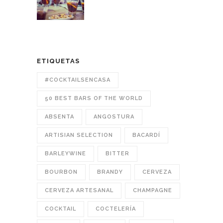
ETIQUETAS
#COCKTAILSENCASA
50 BEST BARS OF THE WORLD
ABSENTA
ANGOSTURA
ARTISIAN SELECTION
BACARDÍ
BARLEYWINE
BITTER
BOURBON
BRANDY
CERVEZA
CERVEZA ARTESANAL
CHAMPAGNE
COCKTAIL
COCTELERÍA