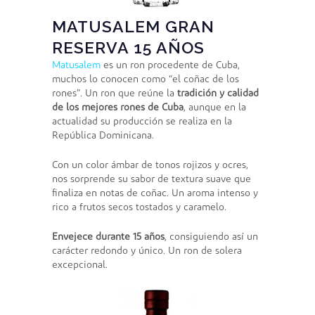
MATUSALEM GRAN
RESERVA 15 AÑOS
Matusalem
es un ron procedente de Cuba,
muchos lo conocen como “el coñac de los
rones”. Un ron que reúne la
tradición y calidad
de los mejores rones de Cuba
, aunque en la
actualidad su producción se realiza en la
República Dominicana.
Con un color ámbar de tonos rojizos y ocres,
nos sorprende su sabor de textura suave que
finaliza en notas de coñac. Un aroma intenso y
rico a frutos secos tostados y caramelo.
Envejece durante 15 años
, consiguiendo así un
carácter redondo y único. Un ron de solera
excepcional.