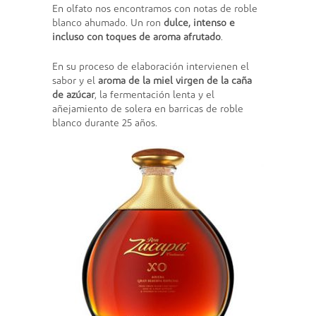
En olfato nos encontramos con notas de roble
blanco ahumado. Un ron
dulce, intenso e
incluso con toques de aroma afrutado
.
En su proceso de elaboración intervienen el
sabor y el
aroma de la miel virgen de la caña
de azúcar
, la fermentación lenta y el
añejamiento de solera en barricas de roble
blanco durante 25 años.