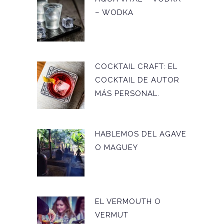
– WODKA
COCKTAIL CRAFT: EL
COCKTAIL DE AUTOR
MÁS PERSONAL.
HABLEMOS DEL AGAVE
O MAGUEY
EL VERMOUTH O
VERMUT