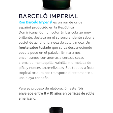
BARCELÓ IMPERIAL
Ron Barceló Imperial
es un ron de origen
español producido en la República
Dominicana. Con un color ámbar cobrizo muy
brillante, destaca en él su sorprendente sabor a
pastel de zanahoria, nuez de cola y moca. Un
fuerte sabor tostado
que se va desvaneciendo
poco a poco en el paladar. En nariz nos
encontramos con aromas a cerezas secas,
crema de mantequilla, vainilla, mermelada de
piña y nueces caramelizadas. Sus toques a fruta
tropical madura nos transporta directamente a
una playa caribeña.
Para su proceso de elaboración este
ron
envejece entre 8 y 10 años en barricas de roble
americano
.