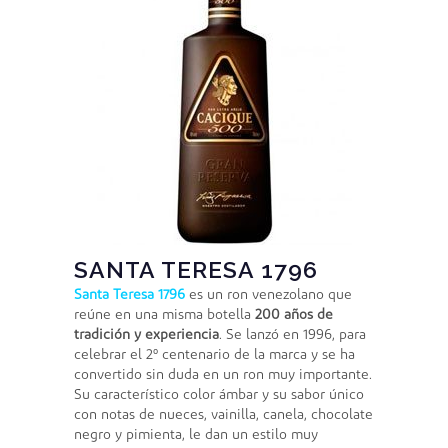
SANTA TERESA 1796
Santa Teresa 1796
es un ron venezolano que
reúne en una misma botella
200 años de
tradición y experiencia
. Se lanzó en 1996, para
celebrar el 2º centenario de la marca y se ha
convertido sin duda en un ron muy importante.
Su característico color ámbar y su sabor único
con notas de nueces, vainilla, canela, chocolate
negro y pimienta, le dan un estilo muy