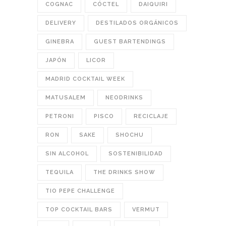
COGNAC
CÓCTEL
DAIQUIRI
DELIVERY
DESTILADOS ORGÁNICOS
GINEBRA
GUEST BARTENDINGS
JAPÓN
LICOR
MADRID COCKTAIL WEEK
MATUSALEM
NEODRINKS
PETRONI
PISCO
RECICLAJE
RON
SAKE
SHOCHU
SIN ALCOHOL
SOSTENIBILIDAD
TEQUILA
THE DRINKS SHOW
TIO PEPE CHALLENGE
TOP COCKTAIL BARS
VERMUT