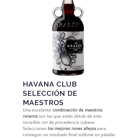
HAVANA CLUB
SELECCIÓN DE
MAESTROS
Una excelente
combinación de maestros
roneros
son los que están detrás de este
increíble ron de procedencia cubana.
Seleccionan
los mejores rones añejos
para
conseguir un resultado final sublime en paladar