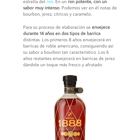
estrella del
ron
. En un
ron potente, con un
sabor muy intenso
. Podemos ver en él notas de
bourbon, jerez, cítricos y caramelo.
Para su proceso de elaboración se
envejece
durante 14 años en dos tipos de barrica
distintas. Los primeros 8 años envejecerá en
barricas de roble americano, consiguiendo así
su sabor a bourbon tan característico. Los 6
años restantes envejecerá en barricas de jerez
dándole un toque más fresco y afrutado.