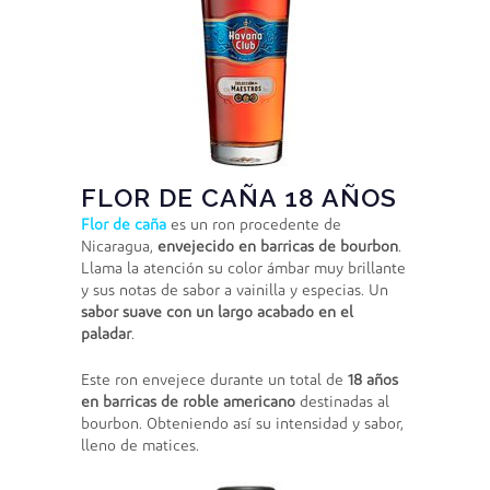
FLOR DE CAÑA 18 AÑOS
Flor de caña
es un ron procedente de
Nicaragua,
envejecido en barricas de bourbon
.
Llama la atención su color ámbar muy brillante
y sus notas de sabor a vainilla y especias. Un
sabor suave con un largo acabado en el
paladar
.
Este ron envejece durante un total de
18 años
en barricas de roble americano
destinadas al
bourbon. Obteniendo así su intensidad y sabor,
lleno de matices.