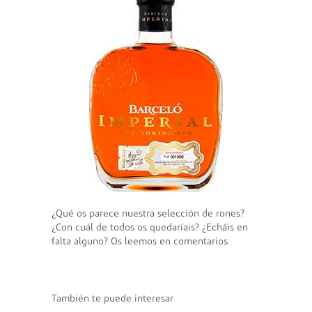
¿Qué os parece nuestra selección de rones?
¿Con cuál de todos os quedaríais? ¿Echáis en
falta alguno? Os leemos en comentarios.
También te puede interesar