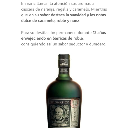
En nariz llaman la atención sus aromas a
cáscara de naranja, regaliz y caramelo. Mientras
que en su
sabor destaca la suavidad y las notas
dulce de caramelo, roble y nuez
.
Para su destilación permanece durante
12 años
envejeciendo en barricas de roble
,
consiguiendo así un sabor seductor y duradero.