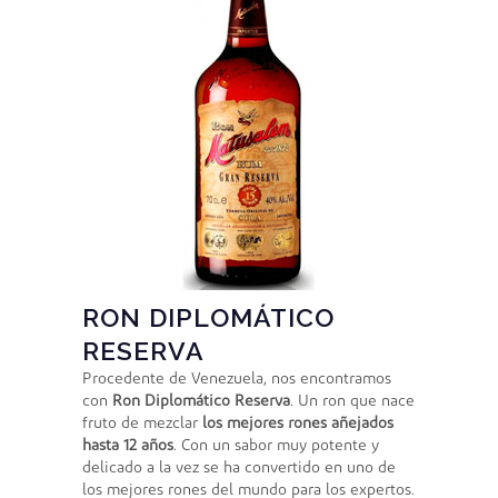
RON DIPLOMÁTICO
RESERVA
Procedente de Venezuela, nos encontramos
con
Ron Diplomático Reserva
. Un ron que nace
fruto de mezclar
los mejores rones añejados
hasta 12 años
. Con un sabor muy potente y
delicado a la vez se ha convertido en uno de
los mejores rones del mundo para los expertos.