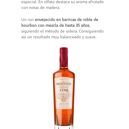
especial. En olfato destaca su aroma afrutado
con notas de madera.
Un ron
envejecido en barricas de roble de
bourbon con mezcla de hasta 35 años
,
siguiendo el método de solera. Consiguiendo
así un resultado muy balanceado y suave.