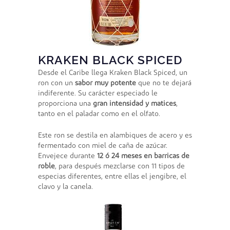
KRAKEN BLACK SPICED
Desde el Caribe llega Kraken Black Spiced, un
ron con un
sabor muy potente
que no te dejará
indiferente. Su carácter especiado le
proporciona una
gran intensidad y matices
,
tanto en el paladar como en el olfato.
Este ron se destila en alambiques de acero y es
fermentado con miel de caña de azúcar.
Envejece durante
12 ó 24 meses en barricas de
roble
, para después mezclarse con 11 tipos de
especias diferentes, entre ellas el jengibre, el
clavo y la canela.