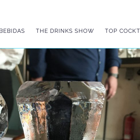
BEBIDAS
THE DRINKS SHOW
TOP COCKT