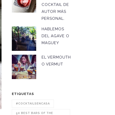
COCKTAIL DE
AUTOR MÁS
PERSONAL.
HABLEMOS
DEL AGAVE O
MAGUEY
EL VERMOUTH
O VERMUT
ETIQUETAS
#COCKTAILSENCASA
50 BEST BARS OF THE