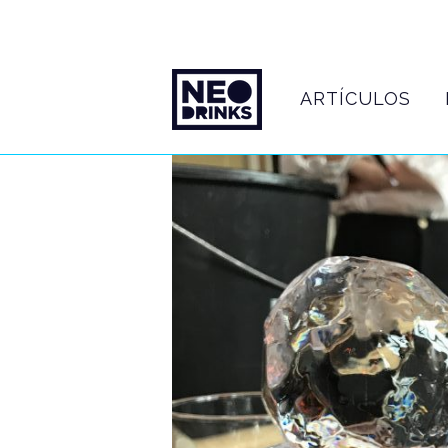
ARTÍCULOS