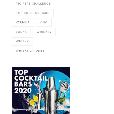
TIO PEPE CHALLENGE
TOP COCKTAIL BARS
VERMUT
VINO
e
VODKA
WHISKEY
WHISKY
WHISKY JAPONES