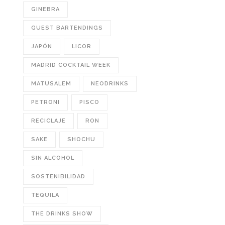
GINEBRA
GUEST BARTENDINGS
JAPÓN
LICOR
MADRID COCKTAIL WEEK
MATUSALEM
NEODRINKS
PETRONI
PISCO
RECICLAJE
RON
SAKE
SHOCHU
SIN ALCOHOL
SOSTENIBILIDAD
TEQUILA
THE DRINKS SHOW