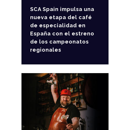
SCA Spain impulsa una
nueva etapa del café
de especialidad en
España con el estreno
de los campeonatos
regionales