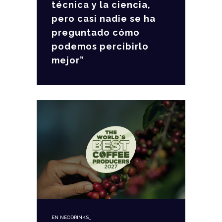
técnica y la ciencia,
pero casi nadie se ha
preguntado cómo
podemos percibirlo
mejor”
EN
NEODRINKS_