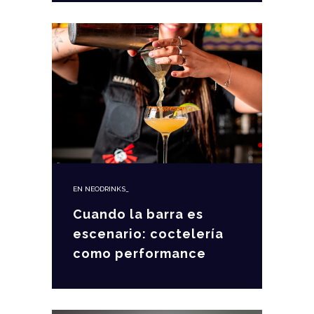
EN
NEODRINKS_
Cuando la barra es
escenario: coctelería
como performance