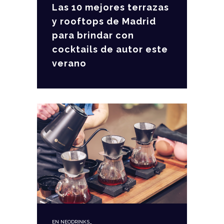
Las 10 mejores terrazas
y rooftops de Madrid
para brindar con
cocktails de autor este
verano
EN
NEODRINKS_