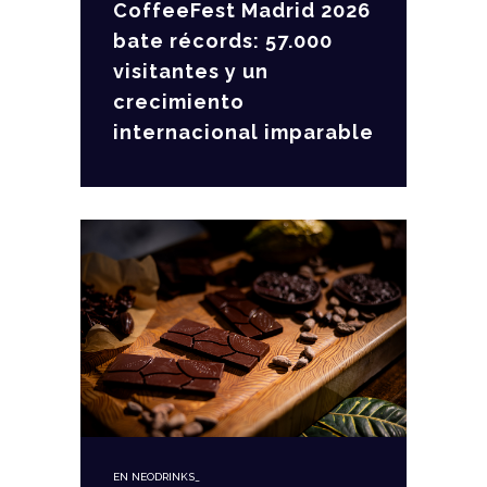
CoffeeFest Madrid 2026
bate récords: 57.000
visitantes y un
crecimiento
internacional imparable
EN
NEODRINKS_