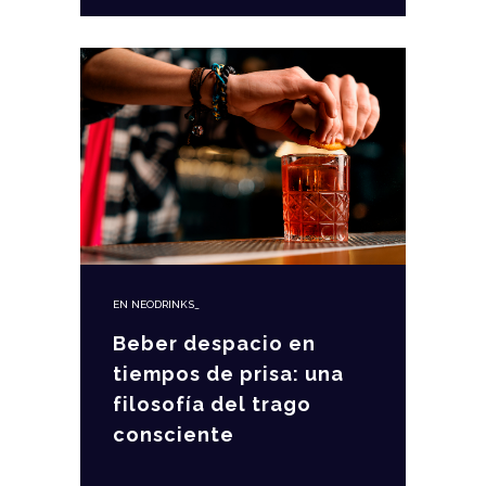
EN
NEODRINKS_
Beber despacio en
tiempos de prisa: una
filosofía del trago
consciente