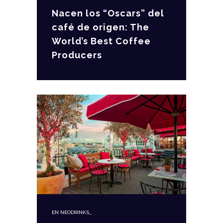
Nacen los “Oscars” del
café de origen: The
World’s Best Coffee
Producers
EN
NEODRINKS_