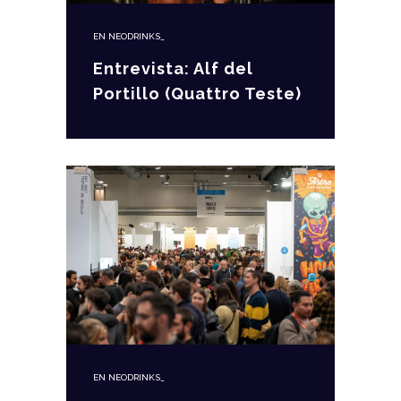
EN
NEODRINKS_
Entrevista: Alf del
Portillo (Quattro Teste)
EN
NEODRINKS_