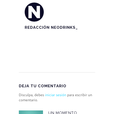
REDACCIÓN NEODRINKS_
DEJA TU COMENTARIO
Disculpa, debes
iniciar sesión
para escribir un
comentario.
UN MOMENTO