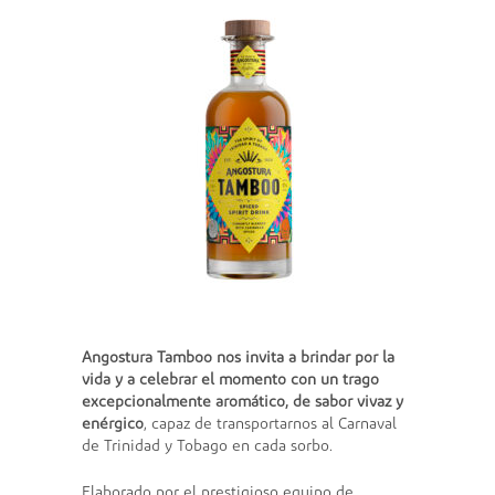
Angostura Tamboo nos invita a brindar por la
vida y a celebrar el momento con un trago
excepcionalmente aromático, de sabor vivaz y
enérgico
, capaz de transportarnos al Carnaval
de Trinidad y Tobago en cada sorbo.
Elaborado por el prestigioso equipo de