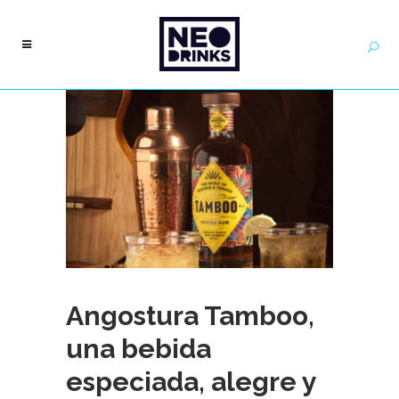
Angostura Tamboo,
una bebida
especiada, alegre y