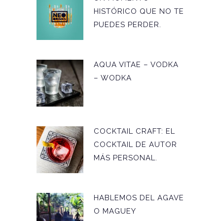
HISTÓRICO QUE NO TE
PUEDES PERDER.
AQUA VITAE – VODKA
– WODKA
COCKTAIL CRAFT: EL
COCKTAIL DE AUTOR
MÁS PERSONAL.
HABLEMOS DEL AGAVE
O MAGUEY