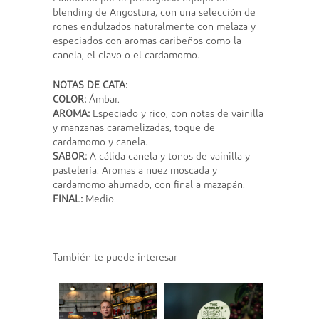
blending de Angostura, con una selección de
rones endulzados naturalmente con melaza y
especiados con aromas caribeños como la
canela, el clavo o el cardamomo.
NOTAS DE CATA:
COLOR:
Ámbar.
AROMA:
Especiado y rico, con notas de vainilla
y manzanas caramelizadas, toque de
cardamomo y canela.
SABOR:
A cálida canela y tonos de vainilla y
pastelería. Aromas a nuez moscada y
cardamomo ahumado, con final a mazapán.
FINAL:
Medio.
También te puede interesar