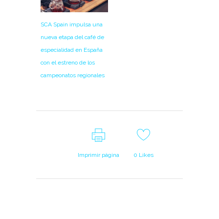
SCA Spain impulsa una
nueva etapa del café de
especialidad en España
con el estreno de los
campeonatos regionales
Imprimir página
0
Likes