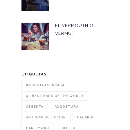
EL VERMOUTH O
VERMUT
ETIQUETAS
#COCKTAILSENCASA
50 BEST BARS OF THE WORLD
ABSENTA
ANGOSTURA
ARTISIAN SELECTION
BACARDÍ
BARLEYWINE
BITTER