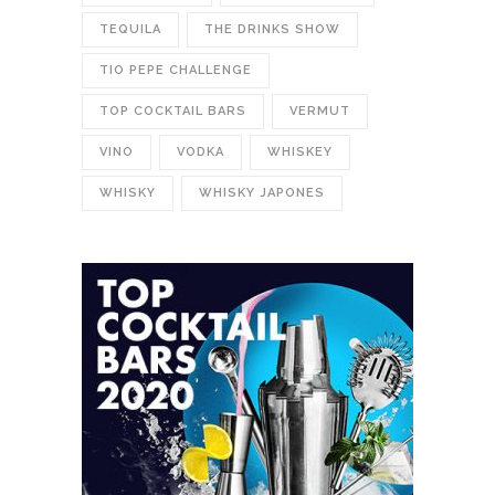
TEQUILA
THE DRINKS SHOW
TIO PEPE CHALLENGE
TOP COCKTAIL BARS
VERMUT
VINO
VODKA
WHISKEY
WHISKY
WHISKY JAPONES