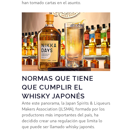
han tomado cartas en el asunto.
NORMAS QUE TIENE
QUE CUMPLIR EL
WHISKY JAPONÉS
Ante este panorama, la Japan Spirits & Liqueurs
Makers Association (JLSMA), formada por los
productores más importantes del país, ha
decidido crear una regulación que limita lo
que puede ser llamado whisky japonés.