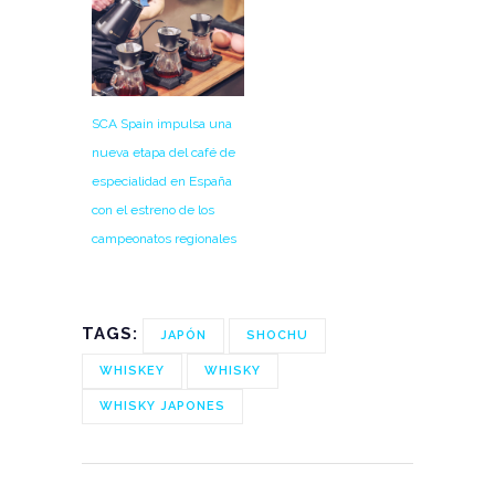
SCA Spain impulsa una
nueva etapa del café de
especialidad en España
con el estreno de los
campeonatos regionales
TAGS:
JAPÓN
SHOCHU
WHISKEY
WHISKY
WHISKY JAPONES