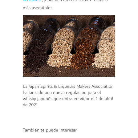
Whiskies
”, y puedan ofrecer así alternativas
más asequibles.
La Japan Spirits & Liqueurs Makers Association
ha lanzado una nueva regulación para el
whisky japonés que entra en vigor el 1 de abril
de 2021.
También te puede interesar