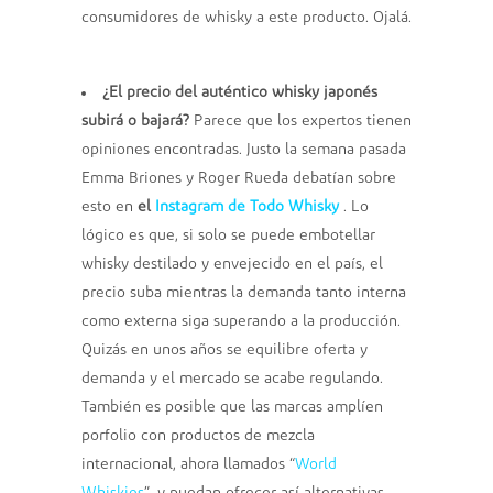
consumidores de whisky a este producto. Ojalá.
¿El precio del auténtico whisky japonés
subirá o bajará?
Parece que los expertos tienen
opiniones encontradas. Justo la semana pasada
Emma Briones y Roger Rueda debatían sobre
esto en
el
Instagram de Todo Whisky
. Lo
lógico es que, si solo se puede embotellar
whisky destilado y envejecido en el país, el
precio suba mientras la demanda tanto interna
como externa siga superando a la producción.
Quizás en unos años se equilibre oferta y
demanda y el mercado se acabe regulando.
También es posible que las marcas amplíen
porfolio con productos de mezcla
internacional, ahora llamados “
World