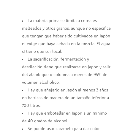
La materia prima se limita a cereales
malteados y otros granos, aunque no especifica
que tengan que haber sido cultivados en Japón
ni exige que haya cebada en la mezcla. El agua
sí tiene que ser local.
La sacarificación, fermentación y
destilación tiene que realizarse en Japón y salir
del alambique o columna a menos de 95% de
volumen alcohólico.
Hay que añejarlo en Japón al menos 3 años
en barricas de madera de un tamaño inferior a
700 litros.
Hay que embotellar en Japón a un mínimo
de 40 grados de alcohol.
Se puede usar caramelo para dar color