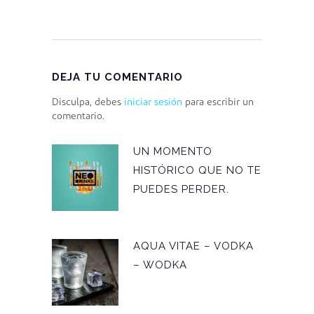
DEJA TU COMENTARIO
Disculpa, debes
iniciar sesión
para escribir un
comentario.
UN MOMENTO
HISTÓRICO QUE NO TE
PUEDES PERDER.
AQUA VITAE – VODKA
– WODKA