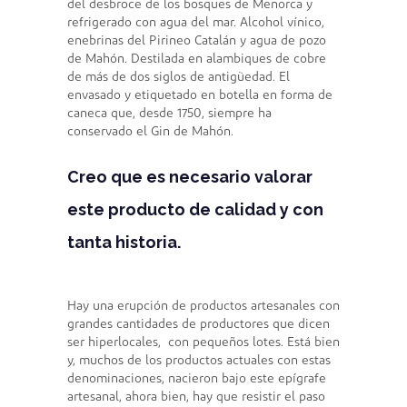
del desbroce de los bosques de Menorca y
refrigerado con agua del mar. Alcohol vínico,
enebrinas del Pirineo Catalán y agua de pozo
de Mahón. Destilada en alambiques de cobre
de más de dos siglos de antigüedad. El
envasado y etiquetado en botella en forma de
caneca que, desde 1750, siempre ha
conservado el Gin de Mahón.
Creo que es necesario
valorar
este producto de calidad
y con
tanta historia.
Hay una erupción de productos artesanales con
grandes cantidades de productores que dicen
ser hiperlocales, con pequeños lotes. Está bien
y, muchos de los productos actuales con estas
denominaciones, nacieron bajo este epígrafe
artesanal, ahora bien, hay que resistir el paso