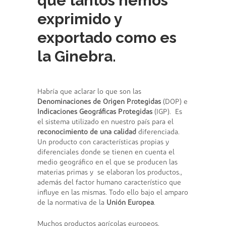
que tantos hemos
exprimido y
exportado como es
la Ginebra.
Habría que aclarar lo que son las
Denominaciones de Origen Protegidas
(DOP) e
Indicaciones Geográficas Protegidas
(IGP). Es
el sistema utilizado en nuestro país para el
reconocimiento de una calidad
diferenciada.
Un producto con características propias y
diferenciales donde se tienen en cuenta el
medio geográfico en el que se producen las
materias primas y se elaboran los productos.,
además del factor humano característico que
influye en las mismas. Todo ello bajo el amparo
de la normativa de la
Unión Europea
.
Muchos productos agrícolas europeos,