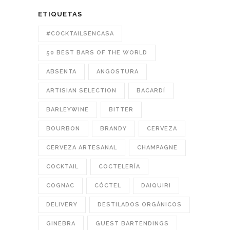
ETIQUETAS
#COCKTAILSENCASA
50 BEST BARS OF THE WORLD
ABSENTA
ANGOSTURA
ARTISIAN SELECTION
BACARDÍ
BARLEYWINE
BITTER
BOURBON
BRANDY
CERVEZA
CERVEZA ARTESANAL
CHAMPAGNE
COCKTAIL
COCTELERÍA
COGNAC
CÓCTEL
DAIQUIRI
DELIVERY
DESTILADOS ORGÁNICOS
GINEBRA
GUEST BARTENDINGS