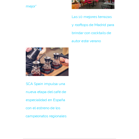
mejor”
Las 10 mejores terrazas
y rooftops de Madrid para
brindar con cocktails de
autor este verano
SCA Spain impulsa una
nueva etapa del café de
especialidad en España
con el estreno de los
campeonatos regionales