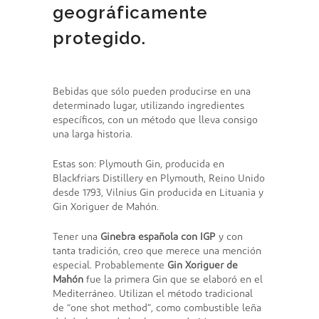
geográficamente
protegido.
Bebidas que sólo pueden producirse en una
determinado lugar, utilizando ingredientes
específicos, con un método que lleva consigo
una larga historia.
Estas son: Plymouth Gin, producida en
Blackfriars Distillery en Plymouth, Reino Unido
desde 1793, Vilnius Gin producida en Lituania y
Gin Xoriguer de Mahón.
Tener una
Ginebra española con IGP
y con
tanta tradición, creo que merece una mención
especial. Probablemente
Gin Xoriguer de
Mahón
fue la primera Gin que se elaboró en el
Mediterráneo. Utilizan el método tradicional
de “one shot method”, como combustible leña