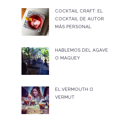
COCKTAIL CRAFT: EL
COCKTAIL DE AUTOR
MÁS PERSONAL.
HABLEMOS DEL AGAVE
O MAGUEY
EL VERMOUTH O
VERMUT