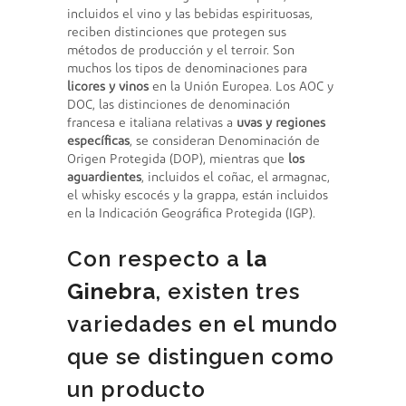
incluidos el vino y las bebidas espirituosas,
reciben distinciones que protegen sus
métodos de producción y el terroir. Son
muchos los tipos de denominaciones para
licores y vinos
en la Unión Europea. Los AOC y
DOC, las distinciones de denominación
francesa e italiana relativas a
uvas y regiones
específicas
, se consideran Denominación de
Origen Protegida (DOP), mientras que
los
aguardientes
, incluidos el coñac, el armagnac,
el whisky escocés y la grappa, están incluidos
en la Indicación Geográfica Protegida (IGP).
Con respecto a
la
Ginebra
, existen tres
variedades en el mundo
que se distinguen como
un producto