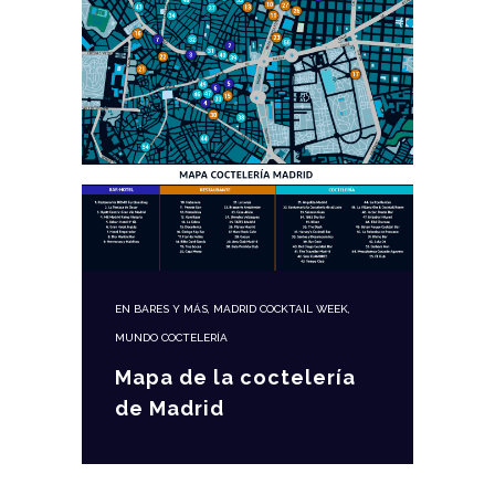
EN
BARES Y MÁS
,
MADRID COCKTAIL WEEK
,
MUNDO COCTELERÍA
Mapa de la coctelería
de Madrid