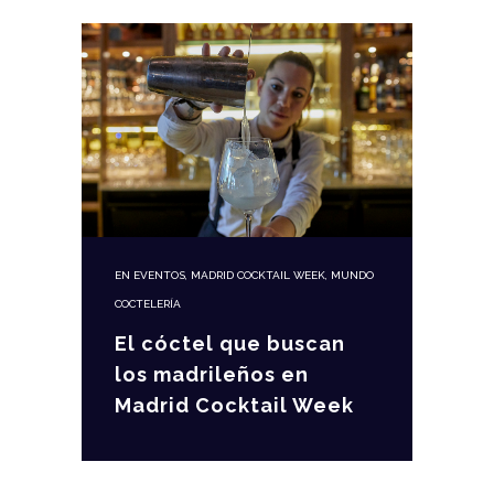
EN
EVENTOS
,
MADRID COCKTAIL WEEK
,
MUNDO
COCTELERÍA
El cóctel que buscan
los madrileños en
Madrid Cocktail Week