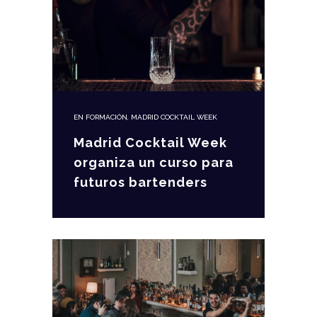
EN
FORMACIÓN
,
MADRID COCKTAIL WEEK
Madrid Cocktail Week
organiza un curso para
futuros bartenders