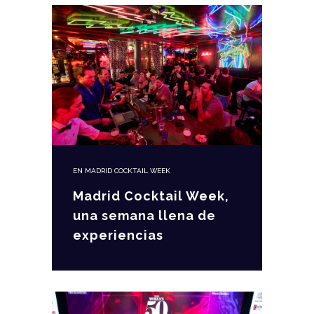
EN
MADRID COCKTAIL WEEK
Madrid Cocktail Week,
una semana llena de
experiencias