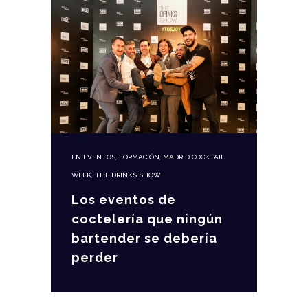
EN
EVENTOS
,
FORMACIÓN
,
MADRID COCKTAIL
WEEK
,
THE DRINKS SHOW
Los eventos de
coctelería que ningún
bartender se debería
perder