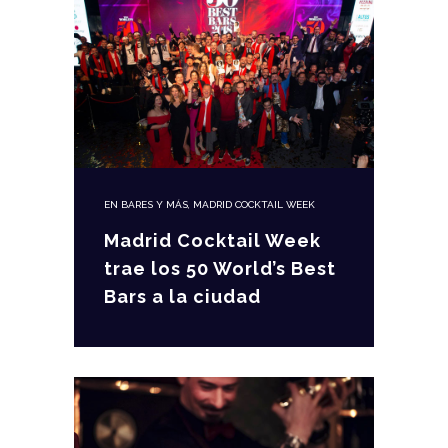
EN
BARES Y MÁS
,
MADRID COCKTAIL WEEK
Madrid Cocktail Week
trae los 50 World’s Best
Bars a la ciudad