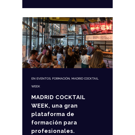
EN
EVENTOS
,
FORMACIÓN
,
MADRID COCKTAIL
WEEK
MADRID COCKTAIL
WEEK, una gran
plataforma de
formación para
profesionales.